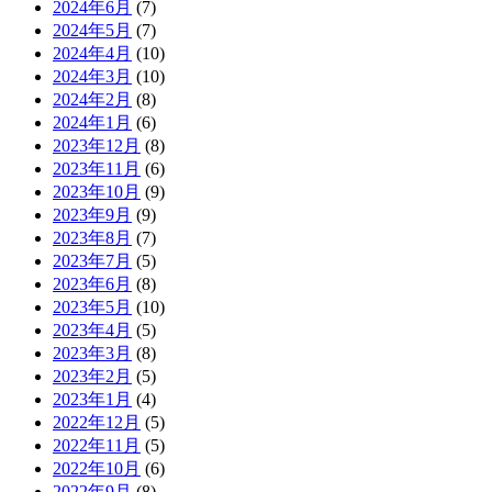
2024年6月
(7)
2024年5月
(7)
2024年4月
(10)
2024年3月
(10)
2024年2月
(8)
2024年1月
(6)
2023年12月
(8)
2023年11月
(6)
2023年10月
(9)
2023年9月
(9)
2023年8月
(7)
2023年7月
(5)
2023年6月
(8)
2023年5月
(10)
2023年4月
(5)
2023年3月
(8)
2023年2月
(5)
2023年1月
(4)
2022年12月
(5)
2022年11月
(5)
2022年10月
(6)
2022年9月
(8)