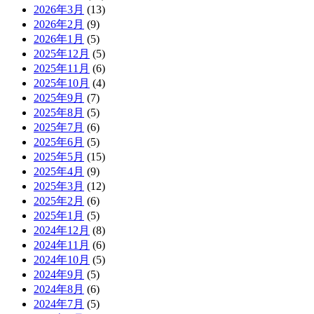
2026年3月
(13)
2026年2月
(9)
2026年1月
(5)
2025年12月
(5)
2025年11月
(6)
2025年10月
(4)
2025年9月
(7)
2025年8月
(5)
2025年7月
(6)
2025年6月
(5)
2025年5月
(15)
2025年4月
(9)
2025年3月
(12)
2025年2月
(6)
2025年1月
(5)
2024年12月
(8)
2024年11月
(6)
2024年10月
(5)
2024年9月
(5)
2024年8月
(6)
2024年7月
(5)