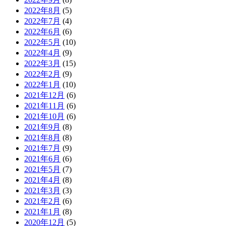
2022年8月
(5)
2022年7月
(4)
2022年6月
(6)
2022年5月
(10)
2022年4月
(9)
2022年3月
(15)
2022年2月
(9)
2022年1月
(10)
2021年12月
(6)
2021年11月
(6)
2021年10月
(6)
2021年9月
(8)
2021年8月
(8)
2021年7月
(9)
2021年6月
(6)
2021年5月
(7)
2021年4月
(8)
2021年3月
(3)
2021年2月
(6)
2021年1月
(8)
2020年12月
(5)