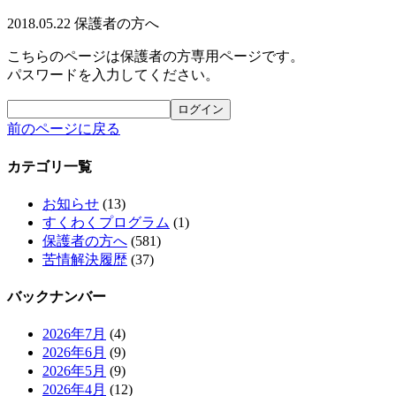
2018.05.22
保護者の方へ
こちらのページは保護者の方専用ページです。
パスワードを入力してください。
前のページに戻る
カテゴリ一覧
お知らせ
(13)
すくわくプログラム
(1)
保護者の方へ
(581)
苦情解決履歴
(37)
バックナンバー
2026年7月
(4)
2026年6月
(9)
2026年5月
(9)
2026年4月
(12)