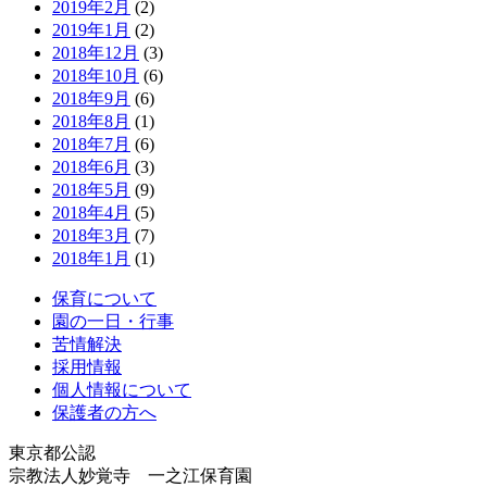
2019年2月
(2)
2019年1月
(2)
2018年12月
(3)
2018年10月
(6)
2018年9月
(6)
2018年8月
(1)
2018年7月
(6)
2018年6月
(3)
2018年5月
(9)
2018年4月
(5)
2018年3月
(7)
2018年1月
(1)
保育について
園の一日・行事
苦情解決
採用情報
個人情報について
保護者の方へ
東京都公認
宗教法人妙覚寺 一之江保育園