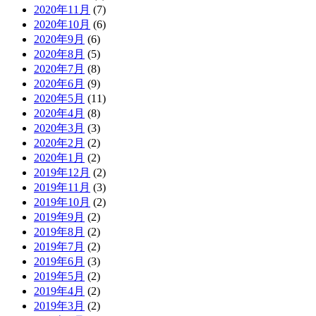
2020年11月
(7)
2020年10月
(6)
2020年9月
(6)
2020年8月
(5)
2020年7月
(8)
2020年6月
(9)
2020年5月
(11)
2020年4月
(8)
2020年3月
(3)
2020年2月
(2)
2020年1月
(2)
2019年12月
(2)
2019年11月
(3)
2019年10月
(2)
2019年9月
(2)
2019年8月
(2)
2019年7月
(2)
2019年6月
(3)
2019年5月
(2)
2019年4月
(2)
2019年3月
(2)