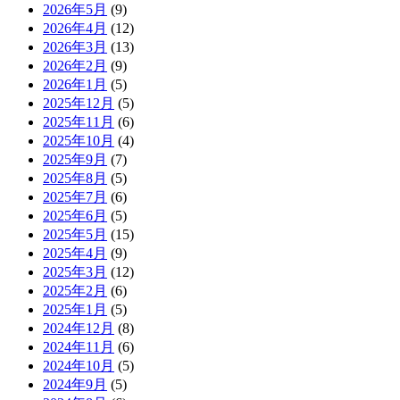
2026年5月
(9)
2026年4月
(12)
2026年3月
(13)
2026年2月
(9)
2026年1月
(5)
2025年12月
(5)
2025年11月
(6)
2025年10月
(4)
2025年9月
(7)
2025年8月
(5)
2025年7月
(6)
2025年6月
(5)
2025年5月
(15)
2025年4月
(9)
2025年3月
(12)
2025年2月
(6)
2025年1月
(5)
2024年12月
(8)
2024年11月
(6)
2024年10月
(5)
2024年9月
(5)