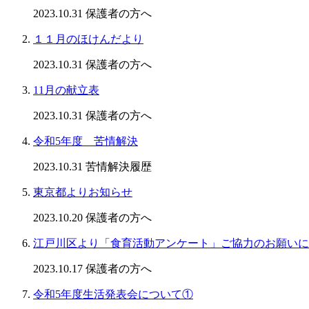
2023.10.31
保護者の方へ
１１月のほけんだより
2023.10.31
保護者の方へ
11月の献立表
2023.10.31
保護者の方へ
令和5年度 苦情解決
2023.10.31
苦情解決履歴
東京都よりお知らせ
2023.10.20
保護者の方へ
江戸川区より「食育活動アンケート」ご協力のお願いに
2023.10.17
保護者の方へ
令和5年度生活発表会について①