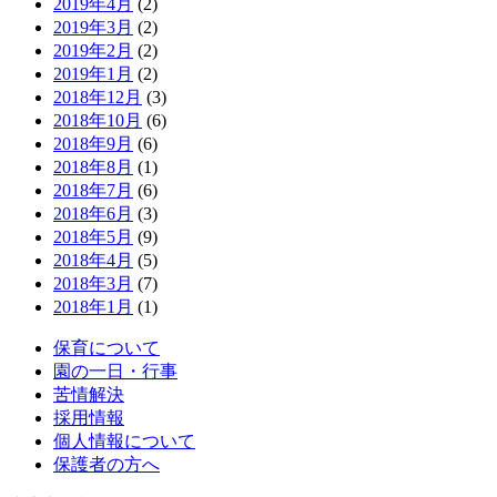
2019年4月
(2)
2019年3月
(2)
2019年2月
(2)
2019年1月
(2)
2018年12月
(3)
2018年10月
(6)
2018年9月
(6)
2018年8月
(1)
2018年7月
(6)
2018年6月
(3)
2018年5月
(9)
2018年4月
(5)
2018年3月
(7)
2018年1月
(1)
保育について
園の一日・行事
苦情解決
採用情報
個人情報について
保護者の方へ