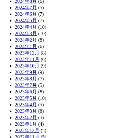
2024年8月
(6)
2024年7月
(5)
2024年6月
(7)
2024年5月
(7)
2024年4月
(10)
2024年3月
(10)
2024年2月
(8)
2024年1月
(6)
2023年12月
(8)
2023年11月
(6)
2023年10月
(9)
2023年9月
(9)
2023年8月
(7)
2023年7月
(5)
2023年6月
(8)
2023年5月
(10)
2023年4月
(5)
2023年3月
(8)
2023年2月
(5)
2023年1月
(4)
2022年12月
(5)
2022年11月
(5)