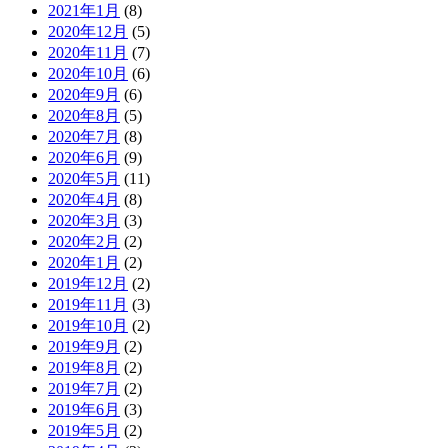
2021年1月
(8)
2020年12月
(5)
2020年11月
(7)
2020年10月
(6)
2020年9月
(6)
2020年8月
(5)
2020年7月
(8)
2020年6月
(9)
2020年5月
(11)
2020年4月
(8)
2020年3月
(3)
2020年2月
(2)
2020年1月
(2)
2019年12月
(2)
2019年11月
(3)
2019年10月
(2)
2019年9月
(2)
2019年8月
(2)
2019年7月
(2)
2019年6月
(3)
2019年5月
(2)