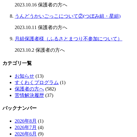
2023.10.16
保護者の方へ
うんどうかいごっこについて②(つぼみ組・星組)
2023.10.11
保護者の方へ
月組保護者様（ふるさとまつり不参加について）
2023.10.2
保護者の方へ
カテゴリ一覧
お知らせ
(13)
すくわくプログラム
(1)
保護者の方へ
(582)
苦情解決履歴
(37)
バックナンバー
2026年8月
(1)
2026年7月
(4)
2026年6月
(9)