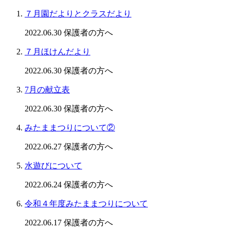
７月園だよりとクラスだより
2022.06.30
保護者の方へ
７月ほけんだより
2022.06.30
保護者の方へ
7月の献立表
2022.06.30
保護者の方へ
みたままつりについて②
2022.06.27
保護者の方へ
水遊びについて
2022.06.24
保護者の方へ
令和４年度みたままつりについて
2022.06.17
保護者の方へ