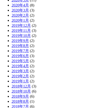
2020年5月
(11)
2020年4月
(8)
2020年3月
(3)
2020年2月
(2)
2020年1月
(2)
2019年12月
(2)
2019年11月
(3)
2019年10月
(2)
2019年9月
(2)
2019年8月
(2)
2019年7月
(2)
2019年6月
(3)
2019年5月
(2)
2019年4月
(2)
2019年3月
(2)
2019年2月
(2)
2019年1月
(2)
2018年12月
(3)
2018年10月
(6)
2018年9月
(6)
2018年8月
(1)
2018年7月
(6)