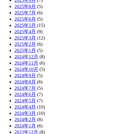
2025年9月
(7)
2025年8月
(5)
2025年7月
(6)
2025年6月
(5)
2025年5月
(15)
2025年4月
(9)
2025年3月
(12)
2025年2月
(6)
2025年1月
(5)
2024年12月
(8)
2024年11月
(6)
2024年10月
(5)
2024年9月
(5)
2024年8月
(6)
2024年7月
(5)
2024年6月
(7)
2024年5月
(7)
2024年4月
(10)
2024年3月
(10)
2024年2月
(8)
2024年1月
(6)
2023年12月
(8)