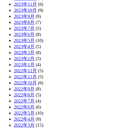
2023年11月
(6)
2023年10月
(9)
2023年9月
(9)
2023年8月
(7)
2023年7月
(5)
2023年6月
(8)
2023年5月
(10)
2023年4月
(5)
2023年3月
(8)
2023年2月
(5)
2023年1月
(4)
2022年12月
(5)
2022年11月
(5)
2022年10月
(6)
2022年9月
(8)
2022年8月
(5)
2022年7月
(4)
2022年6月
(6)
2022年5月
(10)
2022年4月
(9)
2022年3月
(15)