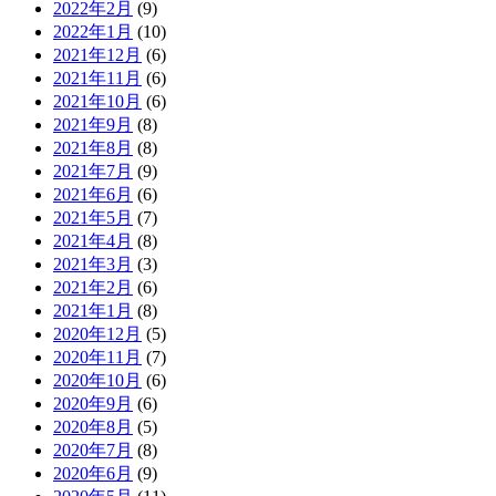
2022年2月
(9)
2022年1月
(10)
2021年12月
(6)
2021年11月
(6)
2021年10月
(6)
2021年9月
(8)
2021年8月
(8)
2021年7月
(9)
2021年6月
(6)
2021年5月
(7)
2021年4月
(8)
2021年3月
(3)
2021年2月
(6)
2021年1月
(8)
2020年12月
(5)
2020年11月
(7)
2020年10月
(6)
2020年9月
(6)
2020年8月
(5)
2020年7月
(8)
2020年6月
(9)