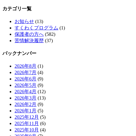
カテゴリ一覧
お知らせ
(13)
すくわくプログラム
(1)
保護者の方へ
(582)
苦情解決履歴
(37)
バックナンバー
2026年8月
(1)
2026年7月
(4)
2026年6月
(9)
2026年5月
(9)
2026年4月
(12)
2026年3月
(13)
2026年2月
(9)
2026年1月
(5)
2025年12月
(5)
2025年11月
(6)
2025年10月
(4)