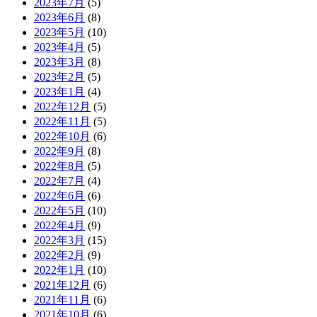
2023年7月
(5)
2023年6月
(8)
2023年5月
(10)
2023年4月
(5)
2023年3月
(8)
2023年2月
(5)
2023年1月
(4)
2022年12月
(5)
2022年11月
(5)
2022年10月
(6)
2022年9月
(8)
2022年8月
(5)
2022年7月
(4)
2022年6月
(6)
2022年5月
(10)
2022年4月
(9)
2022年3月
(15)
2022年2月
(9)
2022年1月
(10)
2021年12月
(6)
2021年11月
(6)
2021年10月
(6)