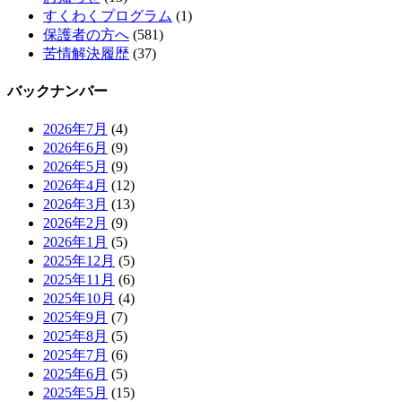
すくわくプログラム
(1)
保護者の方へ
(581)
苦情解決履歴
(37)
バックナンバー
2026年7月
(4)
2026年6月
(9)
2026年5月
(9)
2026年4月
(12)
2026年3月
(13)
2026年2月
(9)
2026年1月
(5)
2025年12月
(5)
2025年11月
(6)
2025年10月
(4)
2025年9月
(7)
2025年8月
(5)
2025年7月
(6)
2025年6月
(5)
2025年5月
(15)