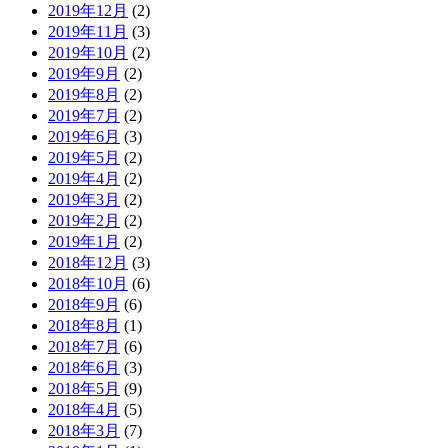
2019年12月
(2)
2019年11月
(3)
2019年10月
(2)
2019年9月
(2)
2019年8月
(2)
2019年7月
(2)
2019年6月
(3)
2019年5月
(2)
2019年4月
(2)
2019年3月
(2)
2019年2月
(2)
2019年1月
(2)
2018年12月
(3)
2018年10月
(6)
2018年9月
(6)
2018年8月
(1)
2018年7月
(6)
2018年6月
(3)
2018年5月
(9)
2018年4月
(5)
2018年3月
(7)