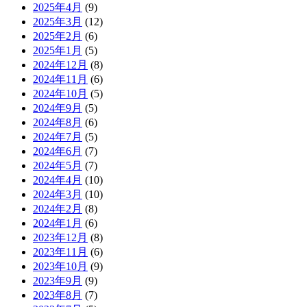
2025年4月
(9)
2025年3月
(12)
2025年2月
(6)
2025年1月
(5)
2024年12月
(8)
2024年11月
(6)
2024年10月
(5)
2024年9月
(5)
2024年8月
(6)
2024年7月
(5)
2024年6月
(7)
2024年5月
(7)
2024年4月
(10)
2024年3月
(10)
2024年2月
(8)
2024年1月
(6)
2023年12月
(8)
2023年11月
(6)
2023年10月
(9)
2023年9月
(9)
2023年8月
(7)