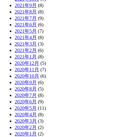
2021年9月
(8)
2021年8月
(8)
2021年7月
(9)
2021年6月
(6)
2021年5月
(7)
2021年4月
(8)
2021年3月
(3)
2021年2月
(6)
2021年1月
(8)
2020年12月
(5)
2020年11月
(7)
2020年10月
(6)
2020年9月
(6)
2020年8月
(5)
2020年7月
(8)
2020年6月
(9)
2020年5月
(11)
2020年4月
(8)
2020年3月
(3)
2020年2月
(2)
2020年1月
(2)