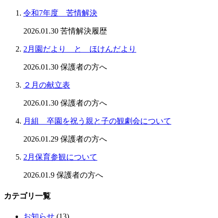
令和7年度 苦情解決
2026.01.30
苦情解決履歴
2月園だより と ほけんだより
2026.01.30
保護者の方へ
２月の献立表
2026.01.30
保護者の方へ
月組 卒園を祝う親と子の観劇会について
2026.01.29
保護者の方へ
2月保育参観について
2026.01.9
保護者の方へ
カテゴリ一覧
お知らせ
(13)