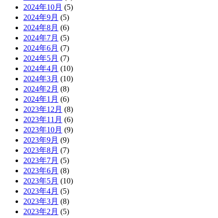
2024年10月
(5)
2024年9月
(5)
2024年8月
(6)
2024年7月
(5)
2024年6月
(7)
2024年5月
(7)
2024年4月
(10)
2024年3月
(10)
2024年2月
(8)
2024年1月
(6)
2023年12月
(8)
2023年11月
(6)
2023年10月
(9)
2023年9月
(9)
2023年8月
(7)
2023年7月
(5)
2023年6月
(8)
2023年5月
(10)
2023年4月
(5)
2023年3月
(8)
2023年2月
(5)