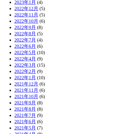
2023年1月
(4)
2022年12月
(5)
2022年11月
(5)
2022年10月
(6)
2022年9月
(8)
2022年8月
(5)
2022年7月
(4)
2022年6月
(6)
2022年5月
(10)
2022年4月
(9)
2022年3月
(15)
2022年2月
(9)
2022年1月
(10)
2021年12月
(6)
2021年11月
(6)
2021年10月
(6)
2021年9月
(8)
2021年8月
(8)
2021年7月
(9)
2021年6月
(6)
2021年5月
(7)