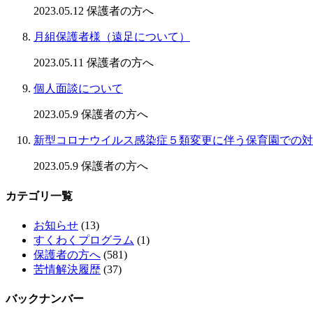
2023.05.12
保護者の方へ
月組保護者様（遠足について）
2023.05.11
保護者の方へ
個人面談について
2023.05.9
保護者の方へ
新型コロナウイルス感染症５類変更に伴う保育園での対
2023.05.9
保護者の方へ
カテゴリ一覧
お知らせ
(13)
すくわくプログラム
(1)
保護者の方へ
(581)
苦情解決履歴
(37)
バックナンバー