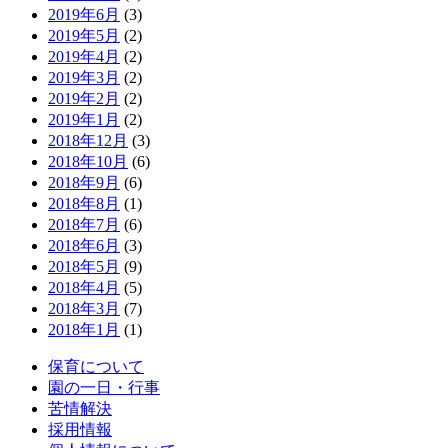
2019年6月
(3)
2019年5月
(2)
2019年4月
(2)
2019年3月
(2)
2019年2月
(2)
2019年1月
(2)
2018年12月
(3)
2018年10月
(6)
2018年9月
(6)
2018年8月
(1)
2018年7月
(6)
2018年6月
(3)
2018年5月
(9)
2018年4月
(5)
2018年3月
(7)
2018年1月
(1)
保育について
園の一日・行事
苦情解決
採用情報