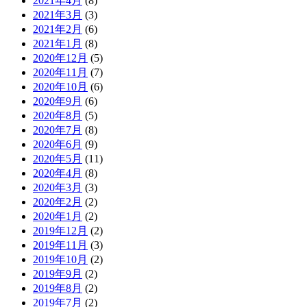
2021年4月
(8)
2021年3月
(3)
2021年2月
(6)
2021年1月
(8)
2020年12月
(5)
2020年11月
(7)
2020年10月
(6)
2020年9月
(6)
2020年8月
(5)
2020年7月
(8)
2020年6月
(9)
2020年5月
(11)
2020年4月
(8)
2020年3月
(3)
2020年2月
(2)
2020年1月
(2)
2019年12月
(2)
2019年11月
(3)
2019年10月
(2)
2019年9月
(2)
2019年8月
(2)
2019年7月
(2)