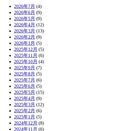
2026年7月
(4)
2026年6月
(9)
2026年5月
(9)
2026年4月
(12)
2026年3月
(13)
2026年2月
(9)
2026年1月
(5)
2025年12月
(5)
2025年11月
(6)
2025年10月
(4)
2025年9月
(7)
2025年8月
(5)
2025年7月
(6)
2025年6月
(5)
2025年5月
(15)
2025年4月
(9)
2025年3月
(12)
2025年2月
(6)
2025年1月
(5)
2024年12月
(8)
2024年11月
(6)