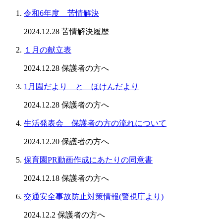
令和6年度 苦情解決
2024.12.28
苦情解決履歴
１月の献立表
2024.12.28
保護者の方へ
1月園だより と ほけんだより
2024.12.28
保護者の方へ
生活発表会 保護者の方の流れについて
2024.12.20
保護者の方へ
保育園PR動画作成にあたりの同意書
2024.12.18
保護者の方へ
交通安全事故防止対策情報(警視庁より)
2024.12.2
保護者の方へ