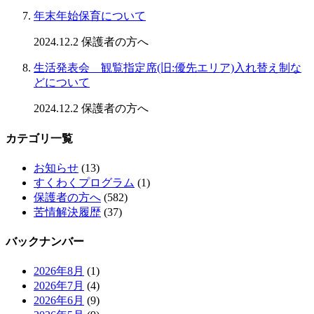
年末年始保育について
2024.12.2
保護者の方へ
生活発表会 観覧指定席(旧:優先エリア)入れ替え制な
どについて
2024.12.2
保護者の方へ
カテゴリ一覧
お知らせ
(13)
すくわくプログラム
(1)
保護者の方へ
(582)
苦情解決履歴
(37)
バックナンバー
2026年8月
(1)
2026年7月
(4)
2026年6月
(9)