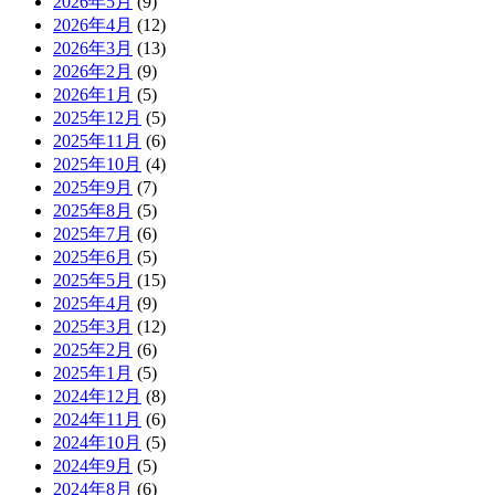
2026年5月
(9)
2026年4月
(12)
2026年3月
(13)
2026年2月
(9)
2026年1月
(5)
2025年12月
(5)
2025年11月
(6)
2025年10月
(4)
2025年9月
(7)
2025年8月
(5)
2025年7月
(6)
2025年6月
(5)
2025年5月
(15)
2025年4月
(9)
2025年3月
(12)
2025年2月
(6)
2025年1月
(5)
2024年12月
(8)
2024年11月
(6)
2024年10月
(5)
2024年9月
(5)
2024年8月
(6)