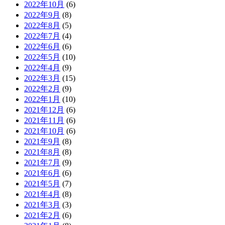
2022年10月
(6)
2022年9月
(8)
2022年8月
(5)
2022年7月
(4)
2022年6月
(6)
2022年5月
(10)
2022年4月
(9)
2022年3月
(15)
2022年2月
(9)
2022年1月
(10)
2021年12月
(6)
2021年11月
(6)
2021年10月
(6)
2021年9月
(8)
2021年8月
(8)
2021年7月
(9)
2021年6月
(6)
2021年5月
(7)
2021年4月
(8)
2021年3月
(3)
2021年2月
(6)