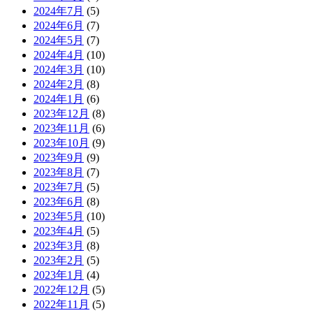
2024年7月
(5)
2024年6月
(7)
2024年5月
(7)
2024年4月
(10)
2024年3月
(10)
2024年2月
(8)
2024年1月
(6)
2023年12月
(8)
2023年11月
(6)
2023年10月
(9)
2023年9月
(9)
2023年8月
(7)
2023年7月
(5)
2023年6月
(8)
2023年5月
(10)
2023年4月
(5)
2023年3月
(8)
2023年2月
(5)
2023年1月
(4)
2022年12月
(5)
2022年11月
(5)