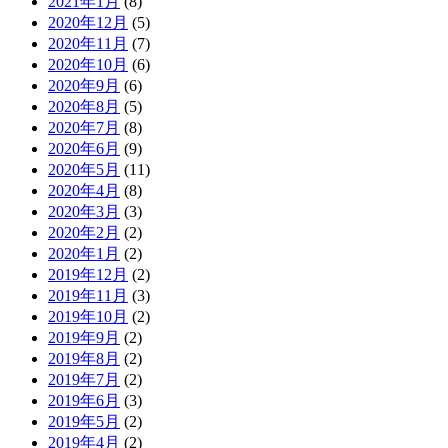
2021年1月
(8)
2020年12月
(5)
2020年11月
(7)
2020年10月
(6)
2020年9月
(6)
2020年8月
(5)
2020年7月
(8)
2020年6月
(9)
2020年5月
(11)
2020年4月
(8)
2020年3月
(3)
2020年2月
(2)
2020年1月
(2)
2019年12月
(2)
2019年11月
(3)
2019年10月
(2)
2019年9月
(2)
2019年8月
(2)
2019年7月
(2)
2019年6月
(3)
2019年5月
(2)
2019年4月
(2)