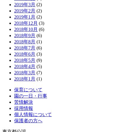
2019年3月
(2)
2019年2月
(2)
2019年1月
(2)
2018年12月
(3)
2018年10月
(6)
2018年9月
(6)
2018年8月
(1)
2018年7月
(6)
2018年6月
(3)
2018年5月
(9)
2018年4月
(5)
2018年3月
(7)
2018年1月
(1)
保育について
園の一日・行事
苦情解決
採用情報
個人情報について
保護者の方へ
東京都公認