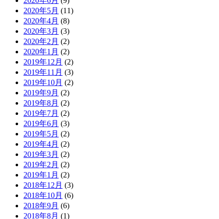
2020年6月
(9)
2020年5月
(11)
2020年4月
(8)
2020年3月
(3)
2020年2月
(2)
2020年1月
(2)
2019年12月
(2)
2019年11月
(3)
2019年10月
(2)
2019年9月
(2)
2019年8月
(2)
2019年7月
(2)
2019年6月
(3)
2019年5月
(2)
2019年4月
(2)
2019年3月
(2)
2019年2月
(2)
2019年1月
(2)
2018年12月
(3)
2018年10月
(6)
2018年9月
(6)
2018年8月
(1)