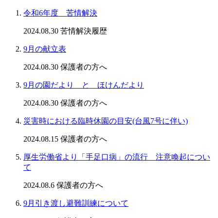
令和6年度 苦情解決
2024.08.30
苦情解決履歴
9月の献立表
2024.08.30
保護者の方へ
9月の園だより と ほけんだより
2024.08.30
保護者の方へ
災害時における臨時休園の目安(台風7号に伴い)
2024.08.15
保護者の方へ
厚生労働省より「手足口病」の流行 注意喚起につい
て
2024.08.6
保護者の方へ
9月引き渡し避難訓練について