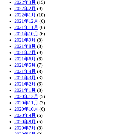
2022年3月
(15)
2022年2月
(9)
2022年1月
(10)
2021年12月
(6)
2021年11月
(6)
2021年10月
(6)
2021年9月
(8)
2021年8月
(8)
2021年7月
(9)
2021年6月
(6)
2021年5月
(7)
2021年4月
(8)
2021年3月
(3)
2021年2月
(6)
2021年1月
(8)
2020年12月
(5)
2020年11月
(7)
2020年10月
(6)
2020年9月
(6)
2020年8月
(5)
2020年7月
(8)