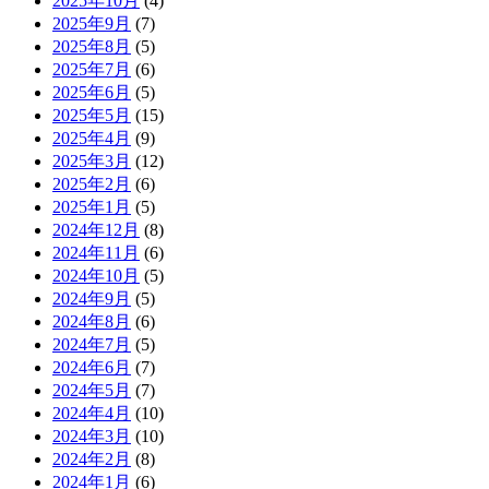
2025年10月
(4)
2025年9月
(7)
2025年8月
(5)
2025年7月
(6)
2025年6月
(5)
2025年5月
(15)
2025年4月
(9)
2025年3月
(12)
2025年2月
(6)
2025年1月
(5)
2024年12月
(8)
2024年11月
(6)
2024年10月
(5)
2024年9月
(5)
2024年8月
(6)
2024年7月
(5)
2024年6月
(7)
2024年5月
(7)
2024年4月
(10)
2024年3月
(10)
2024年2月
(8)
2024年1月
(6)