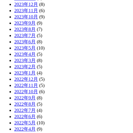
2023年12月
(8)
2023年11月
(6)
2023年10月
(9)
2023年9月
(9)
2023年8月
(7)
2023年7月
(5)
2023年6月
(8)
2023年5月
(10)
2023年4月
(5)
2023年3月
(8)
2023年2月
(5)
2023年1月
(4)
2022年12月
(5)
2022年11月
(5)
2022年10月
(6)
2022年9月
(8)
2022年8月
(5)
2022年7月
(4)
2022年6月
(6)
2022年5月
(10)
2022年4月
(9)