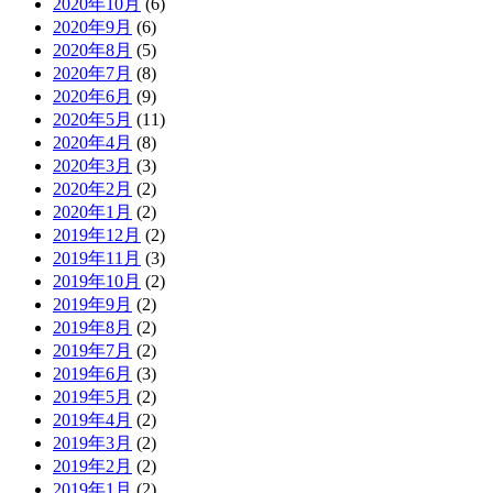
2020年10月
(6)
2020年9月
(6)
2020年8月
(5)
2020年7月
(8)
2020年6月
(9)
2020年5月
(11)
2020年4月
(8)
2020年3月
(3)
2020年2月
(2)
2020年1月
(2)
2019年12月
(2)
2019年11月
(3)
2019年10月
(2)
2019年9月
(2)
2019年8月
(2)
2019年7月
(2)
2019年6月
(3)
2019年5月
(2)
2019年4月
(2)
2019年3月
(2)
2019年2月
(2)
2019年1月
(2)