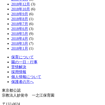
2018年12月
(3)
2018年10月
(6)
2018年9月
(6)
2018年8月
(1)
2018年7月
(6)
2018年6月
(3)
2018年5月
(9)
2018年4月
(5)
2018年3月
(7)
2018年1月
(1)
保育について
園の一日・行事
苦情解決
採用情報
個人情報について
保護者の方へ
東京都公認
宗教法人妙覚寺 一之江保育園
〒132-0024