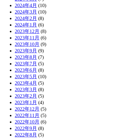
2024年4月
(10)
2024年3月
(10)
2024年2月
(8)
2024年1月
(6)
2023年12月
(8)
2023年11月
(6)
2023年10月
(9)
2023年9月
(9)
2023年8月
(7)
2023年7月
(5)
2023年6月
(8)
2023年5月
(10)
2023年4月
(5)
2023年3月
(8)
2023年2月
(5)
2023年1月
(4)
2022年12月
(5)
2022年11月
(5)
2022年10月
(6)
2022年9月
(8)
2022年8月
(5)