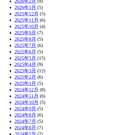
2026年2月
(9)
2026年1月
(5)
2025年12月
(5)
2025年11月
(6)
2025年10月
(4)
2025年9月
(7)
2025年8月
(5)
2025年7月
(6)
2025年6月
(5)
2025年5月
(15)
2025年4月
(9)
2025年3月
(12)
2025年2月
(6)
2025年1月
(5)
2024年12月
(8)
2024年11月
(6)
2024年10月
(5)
2024年9月
(5)
2024年8月
(6)
2024年7月
(5)
2024年6月
(7)
2024年5月
(7)