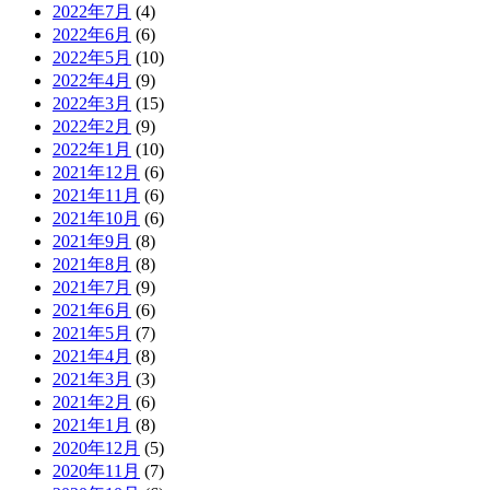
2022年7月
(4)
2022年6月
(6)
2022年5月
(10)
2022年4月
(9)
2022年3月
(15)
2022年2月
(9)
2022年1月
(10)
2021年12月
(6)
2021年11月
(6)
2021年10月
(6)
2021年9月
(8)
2021年8月
(8)
2021年7月
(9)
2021年6月
(6)
2021年5月
(7)
2021年4月
(8)
2021年3月
(3)
2021年2月
(6)
2021年1月
(8)
2020年12月
(5)
2020年11月
(7)