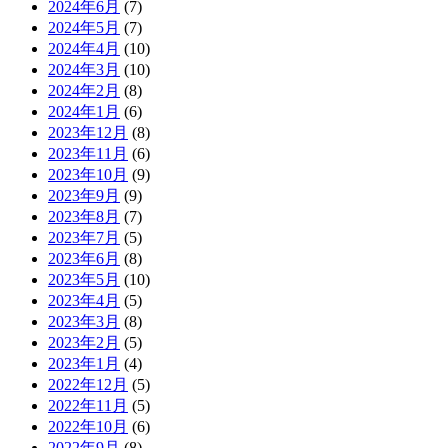
2024年6月
(7)
2024年5月
(7)
2024年4月
(10)
2024年3月
(10)
2024年2月
(8)
2024年1月
(6)
2023年12月
(8)
2023年11月
(6)
2023年10月
(9)
2023年9月
(9)
2023年8月
(7)
2023年7月
(5)
2023年6月
(8)
2023年5月
(10)
2023年4月
(5)
2023年3月
(8)
2023年2月
(5)
2023年1月
(4)
2022年12月
(5)
2022年11月
(5)
2022年10月
(6)
2022年9月
(8)