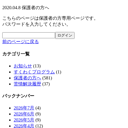
2020.04.8
保護者の方へ
こちらのページは保護者の方専用ページです。
パスワードを入力してください。
前のページに戻る
カテゴリ一覧
お知らせ
(13)
すくわくプログラム
(1)
保護者の方へ
(581)
苦情解決履歴
(37)
バックナンバー
2026年7月
(4)
2026年6月
(9)
2026年5月
(9)
2026年4月
(12)