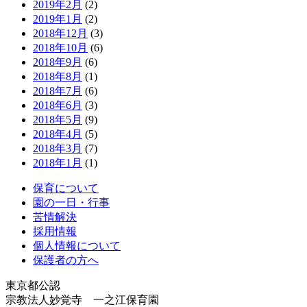
2019年2月
(2)
2019年1月
(2)
2018年12月
(3)
2018年10月
(6)
2018年9月
(6)
2018年8月
(1)
2018年7月
(6)
2018年6月
(3)
2018年5月
(9)
2018年4月
(5)
2018年3月
(7)
2018年1月
(1)
保育について
園の一日・行事
苦情解決
採用情報
個人情報について
保護者の方へ
東京都公認
宗教法人妙覚寺 一之江保育園