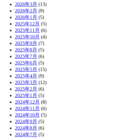
2026年3月
(13)
2026年2月
(9)
2026年1月
(5)
2025年12月
(5)
2025年11月
(6)
2025年10月
(4)
2025年9月
(7)
2025年8月
(5)
2025年7月
(6)
2025年6月
(5)
2025年5月
(15)
2025年4月
(9)
2025年3月
(12)
2025年2月
(6)
2025年1月
(5)
2024年12月
(8)
2024年11月
(6)
2024年10月
(5)
2024年9月
(5)
2024年8月
(6)
2024年7月
(5)