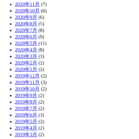
2020年11月
(7)
2020年10月
(6)
2020年9月
(6)
2020年8月
(5)
2020年7月
(8)
2020年6月
(9)
2020年5月
(11)
2020年4月
(8)
2020年3月
(3)
2020年2月
(2)
2020年1月
(2)
2019年12月
(2)
2019年11月
(3)
2019年10月
(2)
2019年9月
(2)
2019年8月
(2)
2019年7月
(2)
2019年6月
(3)
2019年5月
(2)
2019年4月
(2)
2019年3月
(2)