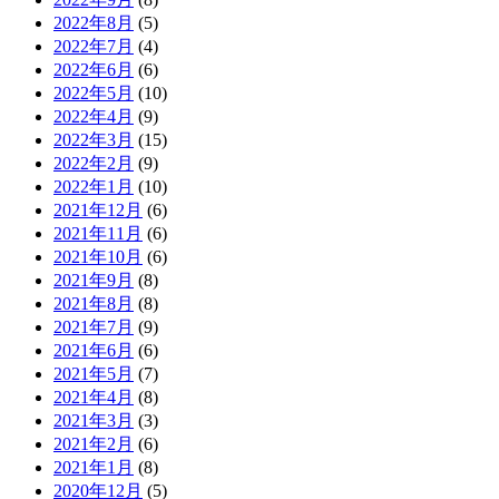
2022年8月
(5)
2022年7月
(4)
2022年6月
(6)
2022年5月
(10)
2022年4月
(9)
2022年3月
(15)
2022年2月
(9)
2022年1月
(10)
2021年12月
(6)
2021年11月
(6)
2021年10月
(6)
2021年9月
(8)
2021年8月
(8)
2021年7月
(9)
2021年6月
(6)
2021年5月
(7)
2021年4月
(8)
2021年3月
(3)
2021年2月
(6)
2021年1月
(8)
2020年12月
(5)