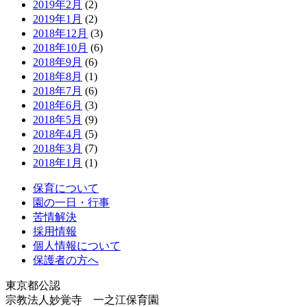
2019年2月
(2)
2019年1月
(2)
2018年12月
(3)
2018年10月
(6)
2018年9月
(6)
2018年8月
(1)
2018年7月
(6)
2018年6月
(3)
2018年5月
(9)
2018年4月
(5)
2018年3月
(7)
2018年1月
(1)
保育について
園の一日・行事
苦情解決
採用情報
個人情報について
保護者の方へ
東京都公認
宗教法人妙覚寺 一之江保育園