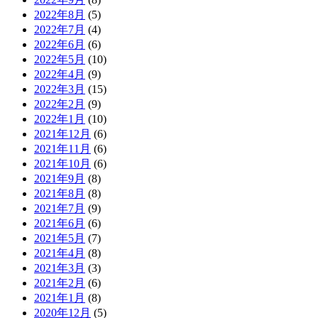
2022年8月
(5)
2022年7月
(4)
2022年6月
(6)
2022年5月
(10)
2022年4月
(9)
2022年3月
(15)
2022年2月
(9)
2022年1月
(10)
2021年12月
(6)
2021年11月
(6)
2021年10月
(6)
2021年9月
(8)
2021年8月
(8)
2021年7月
(9)
2021年6月
(6)
2021年5月
(7)
2021年4月
(8)
2021年3月
(3)
2021年2月
(6)
2021年1月
(8)
2020年12月
(5)