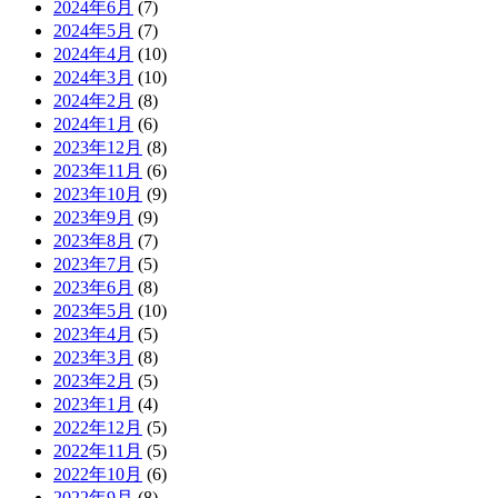
2024年6月
(7)
2024年5月
(7)
2024年4月
(10)
2024年3月
(10)
2024年2月
(8)
2024年1月
(6)
2023年12月
(8)
2023年11月
(6)
2023年10月
(9)
2023年9月
(9)
2023年8月
(7)
2023年7月
(5)
2023年6月
(8)
2023年5月
(10)
2023年4月
(5)
2023年3月
(8)
2023年2月
(5)
2023年1月
(4)
2022年12月
(5)
2022年11月
(5)
2022年10月
(6)
2022年9月
(8)