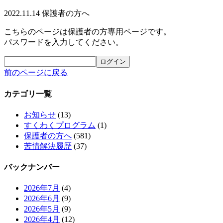
2022.11.14
保護者の方へ
こちらのページは保護者の方専用ページです。
パスワードを入力してください。
前のページに戻る
カテゴリ一覧
お知らせ
(13)
すくわくプログラム
(1)
保護者の方へ
(581)
苦情解決履歴
(37)
バックナンバー
2026年7月
(4)
2026年6月
(9)
2026年5月
(9)
2026年4月
(12)