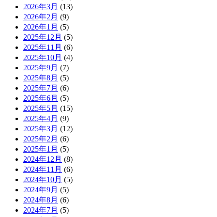
2026年3月
(13)
2026年2月
(9)
2026年1月
(5)
2025年12月
(5)
2025年11月
(6)
2025年10月
(4)
2025年9月
(7)
2025年8月
(5)
2025年7月
(6)
2025年6月
(5)
2025年5月
(15)
2025年4月
(9)
2025年3月
(12)
2025年2月
(6)
2025年1月
(5)
2024年12月
(8)
2024年11月
(6)
2024年10月
(5)
2024年9月
(5)
2024年8月
(6)
2024年7月
(5)