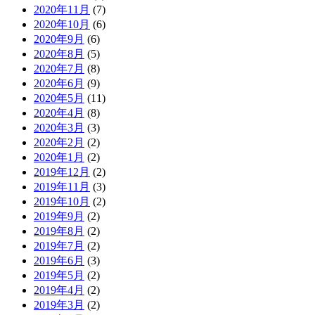
2020年11月
(7)
2020年10月
(6)
2020年9月
(6)
2020年8月
(5)
2020年7月
(8)
2020年6月
(9)
2020年5月
(11)
2020年4月
(8)
2020年3月
(3)
2020年2月
(2)
2020年1月
(2)
2019年12月
(2)
2019年11月
(3)
2019年10月
(2)
2019年9月
(2)
2019年8月
(2)
2019年7月
(2)
2019年6月
(3)
2019年5月
(2)
2019年4月
(2)
2019年3月
(2)