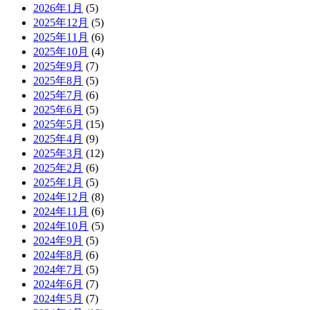
2026年1月
(5)
2025年12月
(5)
2025年11月
(6)
2025年10月
(4)
2025年9月
(7)
2025年8月
(5)
2025年7月
(6)
2025年6月
(5)
2025年5月
(15)
2025年4月
(9)
2025年3月
(12)
2025年2月
(6)
2025年1月
(5)
2024年12月
(8)
2024年11月
(6)
2024年10月
(5)
2024年9月
(5)
2024年8月
(6)
2024年7月
(5)
2024年6月
(7)
2024年5月
(7)