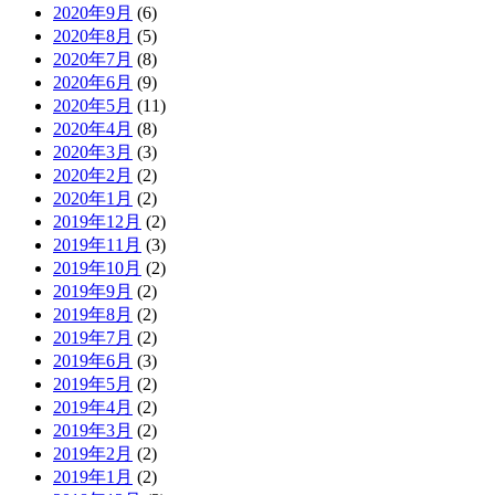
2020年9月
(6)
2020年8月
(5)
2020年7月
(8)
2020年6月
(9)
2020年5月
(11)
2020年4月
(8)
2020年3月
(3)
2020年2月
(2)
2020年1月
(2)
2019年12月
(2)
2019年11月
(3)
2019年10月
(2)
2019年9月
(2)
2019年8月
(2)
2019年7月
(2)
2019年6月
(3)
2019年5月
(2)
2019年4月
(2)
2019年3月
(2)
2019年2月
(2)
2019年1月
(2)