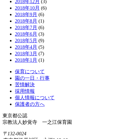
2018年12月
(3)
2018年10月
(6)
2018年9月
(6)
2018年8月
(1)
2018年7月
(6)
2018年6月
(3)
2018年5月
(9)
2018年4月
(5)
2018年3月
(7)
2018年1月
(1)
保育について
園の一日・行事
苦情解決
採用情報
個人情報について
保護者の方へ
東京都公認
宗教法人妙覚寺 一之江保育園
〒132-0024