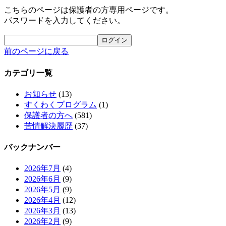
こちらのページは保護者の方専用ページです。
パスワードを入力してください。
前のページに戻る
カテゴリ一覧
お知らせ
(13)
すくわくプログラム
(1)
保護者の方へ
(581)
苦情解決履歴
(37)
バックナンバー
2026年7月
(4)
2026年6月
(9)
2026年5月
(9)
2026年4月
(12)
2026年3月
(13)
2026年2月
(9)