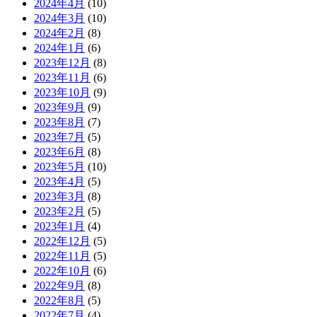
2024年4月
(10)
2024年3月
(10)
2024年2月
(8)
2024年1月
(6)
2023年12月
(8)
2023年11月
(6)
2023年10月
(9)
2023年9月
(9)
2023年8月
(7)
2023年7月
(5)
2023年6月
(8)
2023年5月
(10)
2023年4月
(5)
2023年3月
(8)
2023年2月
(5)
2023年1月
(4)
2022年12月
(5)
2022年11月
(5)
2022年10月
(6)
2022年9月
(8)
2022年8月
(5)
2022年7月
(4)