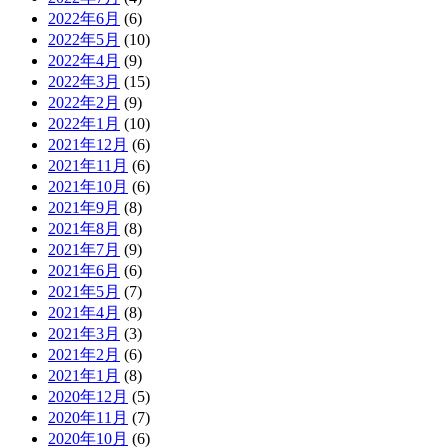
2022年6月
(6)
2022年5月
(10)
2022年4月
(9)
2022年3月
(15)
2022年2月
(9)
2022年1月
(10)
2021年12月
(6)
2021年11月
(6)
2021年10月
(6)
2021年9月
(8)
2021年8月
(8)
2021年7月
(9)
2021年6月
(6)
2021年5月
(7)
2021年4月
(8)
2021年3月
(3)
2021年2月
(6)
2021年1月
(8)
2020年12月
(5)
2020年11月
(7)
2020年10月
(6)