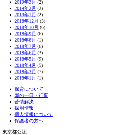
2019年3月
(2)
2019年2月
(2)
2019年1月
(2)
2018年12月
(3)
2018年10月
(6)
2018年9月
(6)
2018年8月
(1)
2018年7月
(6)
2018年6月
(3)
2018年5月
(9)
2018年4月
(5)
2018年3月
(7)
2018年1月
(1)
保育について
園の一日・行事
苦情解決
採用情報
個人情報について
保護者の方へ
東京都公認