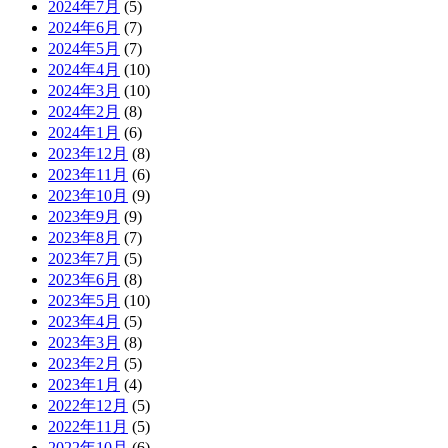
2024年7月
(5)
2024年6月
(7)
2024年5月
(7)
2024年4月
(10)
2024年3月
(10)
2024年2月
(8)
2024年1月
(6)
2023年12月
(8)
2023年11月
(6)
2023年10月
(9)
2023年9月
(9)
2023年8月
(7)
2023年7月
(5)
2023年6月
(8)
2023年5月
(10)
2023年4月
(5)
2023年3月
(8)
2023年2月
(5)
2023年1月
(4)
2022年12月
(5)
2022年11月
(5)
2022年10月
(6)