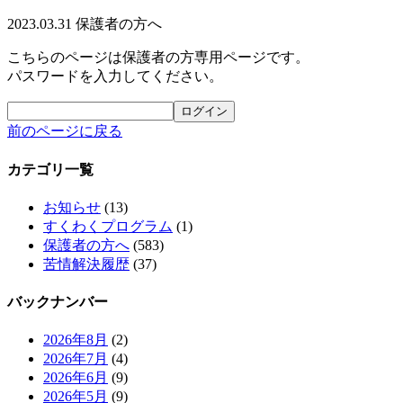
2023.03.31
保護者の方へ
こちらのページは保護者の方専用ページです。
パスワードを入力してください。
前のページに戻る
カテゴリ一覧
お知らせ
(13)
すくわくプログラム
(1)
保護者の方へ
(583)
苦情解決履歴
(37)
バックナンバー
2026年8月
(2)
2026年7月
(4)
2026年6月
(9)
2026年5月
(9)