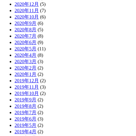
2020年12月
(5)
2020年11月
(7)
2020年10月
(6)
2020年9月
(6)
2020年8月
(5)
2020年7月
(8)
2020年6月
(9)
2020年5月
(11)
2020年4月
(8)
2020年3月
(3)
2020年2月
(2)
2020年1月
(2)
2019年12月
(2)
2019年11月
(3)
2019年10月
(2)
2019年9月
(2)
2019年8月
(2)
2019年7月
(2)
2019年6月
(3)
2019年5月
(2)
2019年4月
(2)