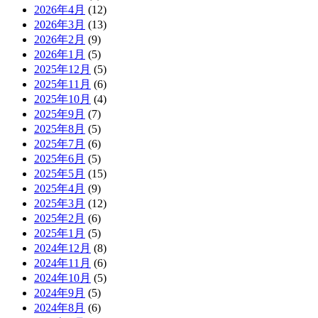
2026年4月
(12)
2026年3月
(13)
2026年2月
(9)
2026年1月
(5)
2025年12月
(5)
2025年11月
(6)
2025年10月
(4)
2025年9月
(7)
2025年8月
(5)
2025年7月
(6)
2025年6月
(5)
2025年5月
(15)
2025年4月
(9)
2025年3月
(12)
2025年2月
(6)
2025年1月
(5)
2024年12月
(8)
2024年11月
(6)
2024年10月
(5)
2024年9月
(5)
2024年8月
(6)