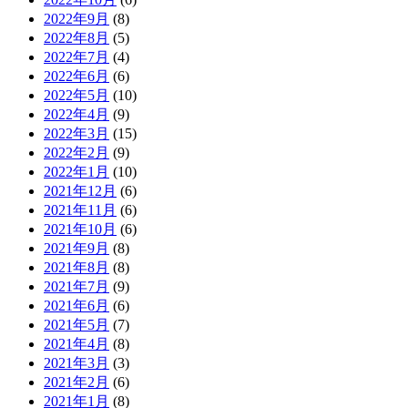
2022年9月
(8)
2022年8月
(5)
2022年7月
(4)
2022年6月
(6)
2022年5月
(10)
2022年4月
(9)
2022年3月
(15)
2022年2月
(9)
2022年1月
(10)
2021年12月
(6)
2021年11月
(6)
2021年10月
(6)
2021年9月
(8)
2021年8月
(8)
2021年7月
(9)
2021年6月
(6)
2021年5月
(7)
2021年4月
(8)
2021年3月
(3)
2021年2月
(6)
2021年1月
(8)