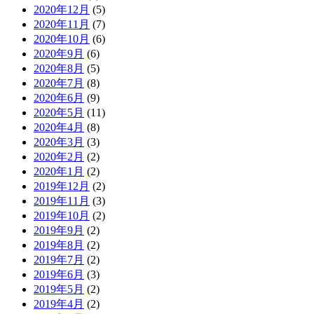
2020年12月
(5)
2020年11月
(7)
2020年10月
(6)
2020年9月
(6)
2020年8月
(5)
2020年7月
(8)
2020年6月
(9)
2020年5月
(11)
2020年4月
(8)
2020年3月
(3)
2020年2月
(2)
2020年1月
(2)
2019年12月
(2)
2019年11月
(3)
2019年10月
(2)
2019年9月
(2)
2019年8月
(2)
2019年7月
(2)
2019年6月
(3)
2019年5月
(2)
2019年4月
(2)