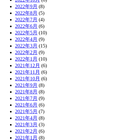
2022年9月
(8)
2022年8月
(5)
2022年7月
(4)
2022年6月
(6)
2022年5月
(10)
2022年4月
(9)
2022年3月
(15)
2022年2月
(9)
2022年1月
(10)
2021年12月
(6)
2021年11月
(6)
2021年10月
(6)
2021年9月
(8)
2021年8月
(8)
2021年7月
(9)
2021年6月
(6)
2021年5月
(7)
2021年4月
(8)
2021年3月
(3)
2021年2月
(6)
2021年1月
(8)