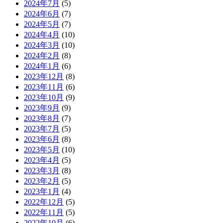
2024年7月
(5)
2024年6月
(7)
2024年5月
(7)
2024年4月
(10)
2024年3月
(10)
2024年2月
(8)
2024年1月
(6)
2023年12月
(8)
2023年11月
(6)
2023年10月
(9)
2023年9月
(9)
2023年8月
(7)
2023年7月
(5)
2023年6月
(8)
2023年5月
(10)
2023年4月
(5)
2023年3月
(8)
2023年2月
(5)
2023年1月
(4)
2022年12月
(5)
2022年11月
(5)
2022年10月
(6)