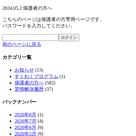
2024.05.2
保護者の方へ
こちらのページは保護者の方専用ページです。
パスワードを入力してください。
前のページに戻る
カテゴリ一覧
お知らせ
(13)
すくわくプログラム
(1)
保護者の方へ
(582)
苦情解決履歴
(37)
バックナンバー
2026年8月
(1)
2026年7月
(4)
2026年6月
(9)
2026年5月
(9)