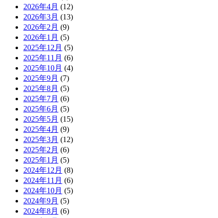
2026年4月
(12)
2026年3月
(13)
2026年2月
(9)
2026年1月
(5)
2025年12月
(5)
2025年11月
(6)
2025年10月
(4)
2025年9月
(7)
2025年8月
(5)
2025年7月
(6)
2025年6月
(5)
2025年5月
(15)
2025年4月
(9)
2025年3月
(12)
2025年2月
(6)
2025年1月
(5)
2024年12月
(8)
2024年11月
(6)
2024年10月
(5)
2024年9月
(5)
2024年8月
(6)