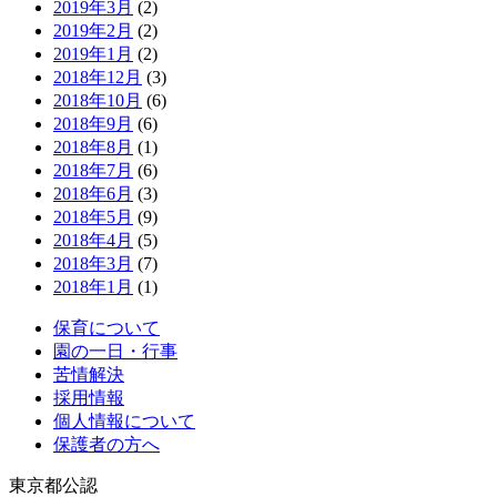
2019年3月
(2)
2019年2月
(2)
2019年1月
(2)
2018年12月
(3)
2018年10月
(6)
2018年9月
(6)
2018年8月
(1)
2018年7月
(6)
2018年6月
(3)
2018年5月
(9)
2018年4月
(5)
2018年3月
(7)
2018年1月
(1)
保育について
園の一日・行事
苦情解決
採用情報
個人情報について
保護者の方へ
東京都公認