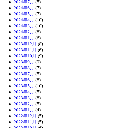
2024年7月
(5)
2024年6月
(7)
2024年5月
(7)
2024年4月
(10)
2024年3月
(10)
2024年2月
(8)
2024年1月
(6)
2023年12月
(8)
2023年11月
(6)
2023年10月
(9)
2023年9月
(9)
2023年8月
(7)
2023年7月
(5)
2023年6月
(8)
2023年5月
(10)
2023年4月
(5)
2023年3月
(8)
2023年2月
(5)
2023年1月
(4)
2022年12月
(5)
2022年11月
(5)
2022年10月
(6)