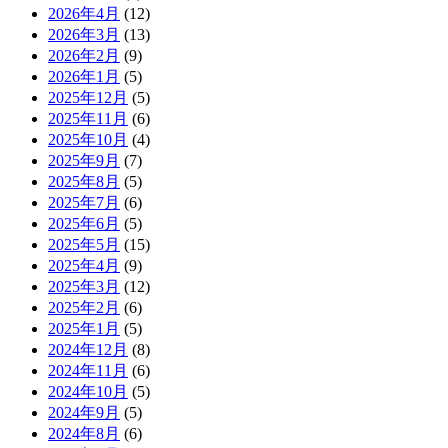
2026年4月
(12)
2026年3月
(13)
2026年2月
(9)
2026年1月
(5)
2025年12月
(5)
2025年11月
(6)
2025年10月
(4)
2025年9月
(7)
2025年8月
(5)
2025年7月
(6)
2025年6月
(5)
2025年5月
(15)
2025年4月
(9)
2025年3月
(12)
2025年2月
(6)
2025年1月
(5)
2024年12月
(8)
2024年11月
(6)
2024年10月
(5)
2024年9月
(5)
2024年8月
(6)