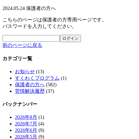
2024.05.24
保護者の方へ
こちらのページは保護者の方専用ページです。
パスワードを入力してください。
前のページに戻る
カテゴリ一覧
お知らせ
(13)
すくわくプログラム
(1)
保護者の方へ
(582)
苦情解決履歴
(37)
バックナンバー
2026年8月
(1)
2026年7月
(4)
2026年6月
(9)
2026年5月
(9)