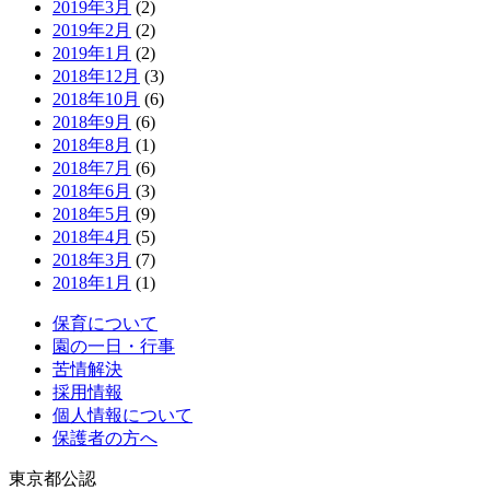
2019年3月
(2)
2019年2月
(2)
2019年1月
(2)
2018年12月
(3)
2018年10月
(6)
2018年9月
(6)
2018年8月
(1)
2018年7月
(6)
2018年6月
(3)
2018年5月
(9)
2018年4月
(5)
2018年3月
(7)
2018年1月
(1)
保育について
園の一日・行事
苦情解決
採用情報
個人情報について
保護者の方へ
東京都公認