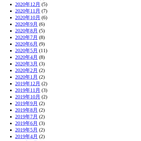
2020年12月
(5)
2020年11月
(7)
2020年10月
(6)
2020年9月
(6)
2020年8月
(5)
2020年7月
(8)
2020年6月
(9)
2020年5月
(11)
2020年4月
(8)
2020年3月
(3)
2020年2月
(2)
2020年1月
(2)
2019年12月
(2)
2019年11月
(3)
2019年10月
(2)
2019年9月
(2)
2019年8月
(2)
2019年7月
(2)
2019年6月
(3)
2019年5月
(2)
2019年4月
(2)