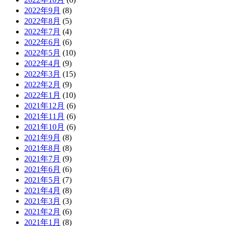
2022年9月
(8)
2022年8月
(5)
2022年7月
(4)
2022年6月
(6)
2022年5月
(10)
2022年4月
(9)
2022年3月
(15)
2022年2月
(9)
2022年1月
(10)
2021年12月
(6)
2021年11月
(6)
2021年10月
(6)
2021年9月
(8)
2021年8月
(8)
2021年7月
(9)
2021年6月
(6)
2021年5月
(7)
2021年4月
(8)
2021年3月
(3)
2021年2月
(6)
2021年1月
(8)