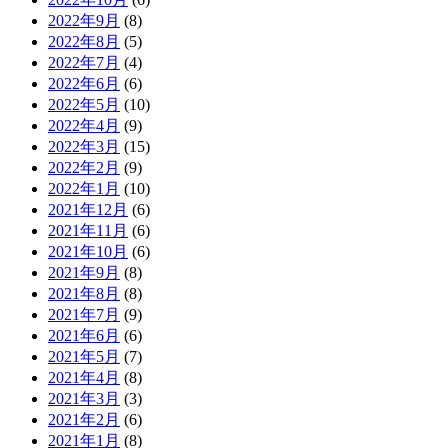
2022年9月
(8)
2022年8月
(5)
2022年7月
(4)
2022年6月
(6)
2022年5月
(10)
2022年4月
(9)
2022年3月
(15)
2022年2月
(9)
2022年1月
(10)
2021年12月
(6)
2021年11月
(6)
2021年10月
(6)
2021年9月
(8)
2021年8月
(8)
2021年7月
(9)
2021年6月
(6)
2021年5月
(7)
2021年4月
(8)
2021年3月
(3)
2021年2月
(6)
2021年1月
(8)