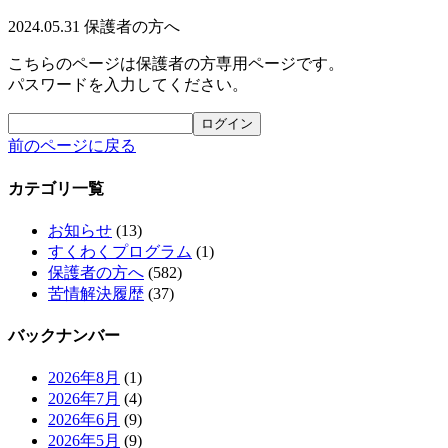
2024.05.31
保護者の方へ
こちらのページは保護者の方専用ページです。
パスワードを入力してください。
前のページに戻る
カテゴリ一覧
お知らせ
(13)
すくわくプログラム
(1)
保護者の方へ
(582)
苦情解決履歴
(37)
バックナンバー
2026年8月
(1)
2026年7月
(4)
2026年6月
(9)
2026年5月
(9)