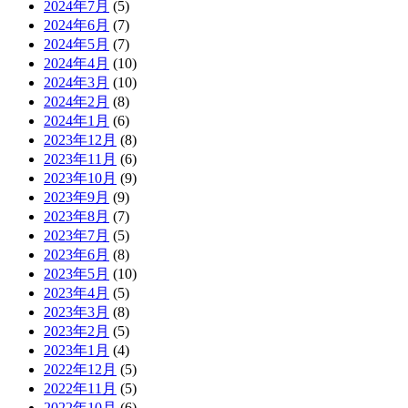
2024年7月
(5)
2024年6月
(7)
2024年5月
(7)
2024年4月
(10)
2024年3月
(10)
2024年2月
(8)
2024年1月
(6)
2023年12月
(8)
2023年11月
(6)
2023年10月
(9)
2023年9月
(9)
2023年8月
(7)
2023年7月
(5)
2023年6月
(8)
2023年5月
(10)
2023年4月
(5)
2023年3月
(8)
2023年2月
(5)
2023年1月
(4)
2022年12月
(5)
2022年11月
(5)
2022年10月
(6)