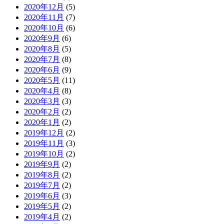
2020年12月
(5)
2020年11月
(7)
2020年10月
(6)
2020年9月
(6)
2020年8月
(5)
2020年7月
(8)
2020年6月
(9)
2020年5月
(11)
2020年4月
(8)
2020年3月
(3)
2020年2月
(2)
2020年1月
(2)
2019年12月
(2)
2019年11月
(3)
2019年10月
(2)
2019年9月
(2)
2019年8月
(2)
2019年7月
(2)
2019年6月
(3)
2019年5月
(2)
2019年4月
(2)