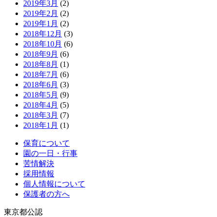
2019年3月
(2)
2019年2月
(2)
2019年1月
(2)
2018年12月
(3)
2018年10月
(6)
2018年9月
(6)
2018年8月
(1)
2018年7月
(6)
2018年6月
(3)
2018年5月
(9)
2018年4月
(5)
2018年3月
(7)
2018年1月
(1)
保育について
園の一日・行事
苦情解決
採用情報
個人情報について
保護者の方へ
東京都公認