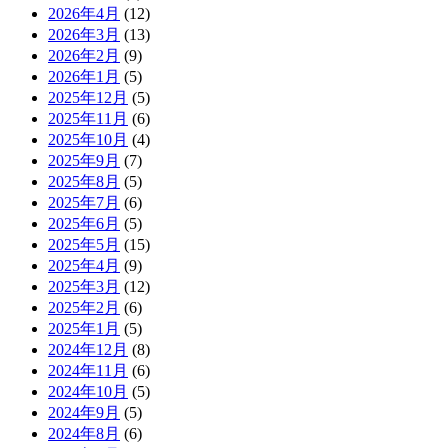
2026年4月
(12)
2026年3月
(13)
2026年2月
(9)
2026年1月
(5)
2025年12月
(5)
2025年11月
(6)
2025年10月
(4)
2025年9月
(7)
2025年8月
(5)
2025年7月
(6)
2025年6月
(5)
2025年5月
(15)
2025年4月
(9)
2025年3月
(12)
2025年2月
(6)
2025年1月
(5)
2024年12月
(8)
2024年11月
(6)
2024年10月
(5)
2024年9月
(5)
2024年8月
(6)