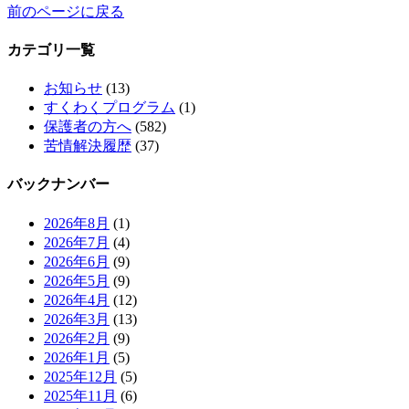
前のページに戻る
カテゴリ一覧
お知らせ
(13)
すくわくプログラム
(1)
保護者の方へ
(582)
苦情解決履歴
(37)
バックナンバー
2026年8月
(1)
2026年7月
(4)
2026年6月
(9)
2026年5月
(9)
2026年4月
(12)
2026年3月
(13)
2026年2月
(9)
2026年1月
(5)
2025年12月
(5)
2025年11月
(6)