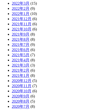
2022年3月
(15)
2022年2月
(9)
2022年1月
(10)
2021年12月
(6)
2021年11月
(6)
2021年10月
(6)
2021年9月
(8)
2021年8月
(8)
2021年7月
(9)
2021年6月
(6)
2021年5月
(7)
2021年4月
(8)
2021年3月
(3)
2021年2月
(6)
2021年1月
(8)
2020年12月
(5)
2020年11月
(7)
2020年10月
(6)
2020年9月
(6)
2020年8月
(5)
2020年7月
(8)