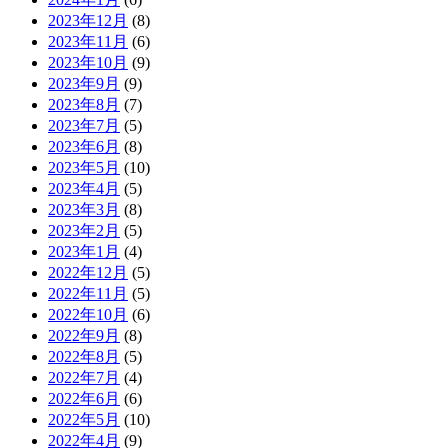
2023年12月
(8)
2023年11月
(6)
2023年10月
(9)
2023年9月
(9)
2023年8月
(7)
2023年7月
(5)
2023年6月
(8)
2023年5月
(10)
2023年4月
(5)
2023年3月
(8)
2023年2月
(5)
2023年1月
(4)
2022年12月
(5)
2022年11月
(5)
2022年10月
(6)
2022年9月
(8)
2022年8月
(5)
2022年7月
(4)
2022年6月
(6)
2022年5月
(10)
2022年4月
(9)