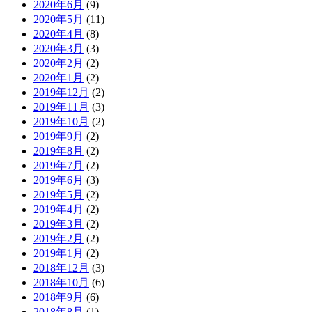
2020年6月
(9)
2020年5月
(11)
2020年4月
(8)
2020年3月
(3)
2020年2月
(2)
2020年1月
(2)
2019年12月
(2)
2019年11月
(3)
2019年10月
(2)
2019年9月
(2)
2019年8月
(2)
2019年7月
(2)
2019年6月
(3)
2019年5月
(2)
2019年4月
(2)
2019年3月
(2)
2019年2月
(2)
2019年1月
(2)
2018年12月
(3)
2018年10月
(6)
2018年9月
(6)
2018年8月
(1)