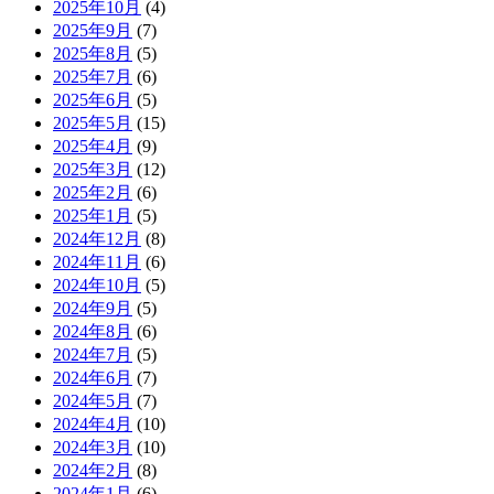
2025年10月
(4)
2025年9月
(7)
2025年8月
(5)
2025年7月
(6)
2025年6月
(5)
2025年5月
(15)
2025年4月
(9)
2025年3月
(12)
2025年2月
(6)
2025年1月
(5)
2024年12月
(8)
2024年11月
(6)
2024年10月
(5)
2024年9月
(5)
2024年8月
(6)
2024年7月
(5)
2024年6月
(7)
2024年5月
(7)
2024年4月
(10)
2024年3月
(10)
2024年2月
(8)
2024年1月
(6)