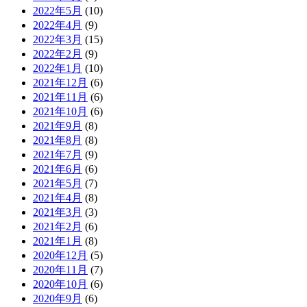
2022年5月
(10)
2022年4月
(9)
2022年3月
(15)
2022年2月
(9)
2022年1月
(10)
2021年12月
(6)
2021年11月
(6)
2021年10月
(6)
2021年9月
(8)
2021年8月
(8)
2021年7月
(9)
2021年6月
(6)
2021年5月
(7)
2021年4月
(8)
2021年3月
(3)
2021年2月
(6)
2021年1月
(8)
2020年12月
(5)
2020年11月
(7)
2020年10月
(6)
2020年9月
(6)