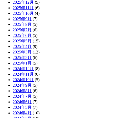
2025年12月
(5)
2025年11月
(6)
2025年10月
(4)
2025年9月
(7)
2025年8月
(5)
2025年7月
(6)
2025年6月
(5)
2025年5月
(15)
2025年4月
(9)
2025年3月
(12)
2025年2月
(6)
2025年1月
(5)
2024年12月
(8)
2024年11月
(6)
2024年10月
(5)
2024年9月
(5)
2024年8月
(6)
2024年7月
(5)
2024年6月
(7)
2024年5月
(7)
2024年4月
(10)