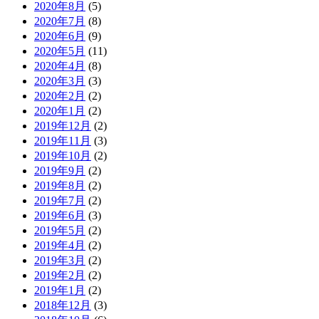
2020年8月
(5)
2020年7月
(8)
2020年6月
(9)
2020年5月
(11)
2020年4月
(8)
2020年3月
(3)
2020年2月
(2)
2020年1月
(2)
2019年12月
(2)
2019年11月
(3)
2019年10月
(2)
2019年9月
(2)
2019年8月
(2)
2019年7月
(2)
2019年6月
(3)
2019年5月
(2)
2019年4月
(2)
2019年3月
(2)
2019年2月
(2)
2019年1月
(2)
2018年12月
(3)