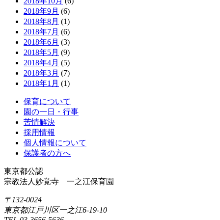
2018年10月
(6)
2018年9月
(6)
2018年8月
(1)
2018年7月
(6)
2018年6月
(3)
2018年5月
(9)
2018年4月
(5)
2018年3月
(7)
2018年1月
(1)
保育について
園の一日・行事
苦情解決
採用情報
個人情報について
保護者の方へ
東京都公認
宗教法人妙覚寺 一之江保育園
〒132-0024
東京都江戸川区一之江6-19-10
TEL 03-3656-5636