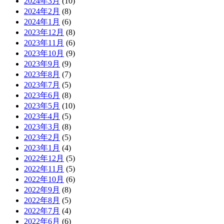
2024年3月
(10)
2024年2月
(8)
2024年1月
(6)
2023年12月
(8)
2023年11月
(6)
2023年10月
(9)
2023年9月
(9)
2023年8月
(7)
2023年7月
(5)
2023年6月
(8)
2023年5月
(10)
2023年4月
(5)
2023年3月
(8)
2023年2月
(5)
2023年1月
(4)
2022年12月
(5)
2022年11月
(5)
2022年10月
(6)
2022年9月
(8)
2022年8月
(5)
2022年7月
(4)
2022年6月
(6)