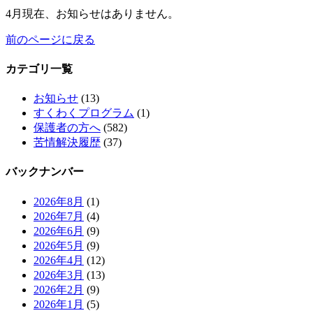
4月現在、お知らせはありません。
前のページに戻る
カテゴリ一覧
お知らせ
(13)
すくわくプログラム
(1)
保護者の方へ
(582)
苦情解決履歴
(37)
バックナンバー
2026年8月
(1)
2026年7月
(4)
2026年6月
(9)
2026年5月
(9)
2026年4月
(12)
2026年3月
(13)
2026年2月
(9)
2026年1月
(5)