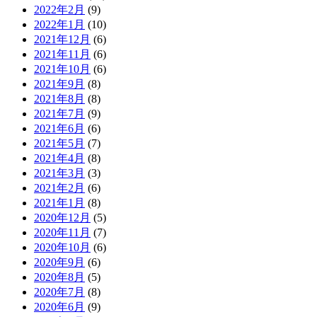
2022年2月
(9)
2022年1月
(10)
2021年12月
(6)
2021年11月
(6)
2021年10月
(6)
2021年9月
(8)
2021年8月
(8)
2021年7月
(9)
2021年6月
(6)
2021年5月
(7)
2021年4月
(8)
2021年3月
(3)
2021年2月
(6)
2021年1月
(8)
2020年12月
(5)
2020年11月
(7)
2020年10月
(6)
2020年9月
(6)
2020年8月
(5)
2020年7月
(8)
2020年6月
(9)