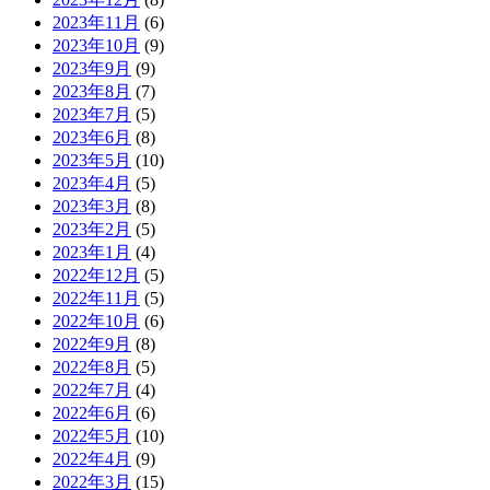
2023年11月
(6)
2023年10月
(9)
2023年9月
(9)
2023年8月
(7)
2023年7月
(5)
2023年6月
(8)
2023年5月
(10)
2023年4月
(5)
2023年3月
(8)
2023年2月
(5)
2023年1月
(4)
2022年12月
(5)
2022年11月
(5)
2022年10月
(6)
2022年9月
(8)
2022年8月
(5)
2022年7月
(4)
2022年6月
(6)
2022年5月
(10)
2022年4月
(9)
2022年3月
(15)