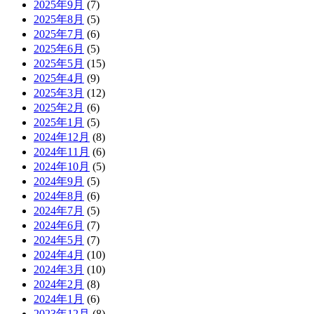
2025年9月
(7)
2025年8月
(5)
2025年7月
(6)
2025年6月
(5)
2025年5月
(15)
2025年4月
(9)
2025年3月
(12)
2025年2月
(6)
2025年1月
(5)
2024年12月
(8)
2024年11月
(6)
2024年10月
(5)
2024年9月
(5)
2024年8月
(6)
2024年7月
(5)
2024年6月
(7)
2024年5月
(7)
2024年4月
(10)
2024年3月
(10)
2024年2月
(8)
2024年1月
(6)
2023年12月
(8)