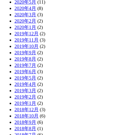
2020年5月
(11)
2020年4月
(8)
2020年3月
(3)
2020年2月
(2)
2020年1月
(2)
2019年12月
(2)
2019年11月
(3)
2019年10月
(2)
2019年9月
(2)
2019年8月
(2)
2019年7月
(2)
2019年6月
(3)
2019年5月
(2)
2019年4月
(2)
2019年3月
(2)
2019年2月
(2)
2019年1月
(2)
2018年12月
(3)
2018年10月
(6)
2018年9月
(6)
2018年8月
(1)
2018年7月
(6)