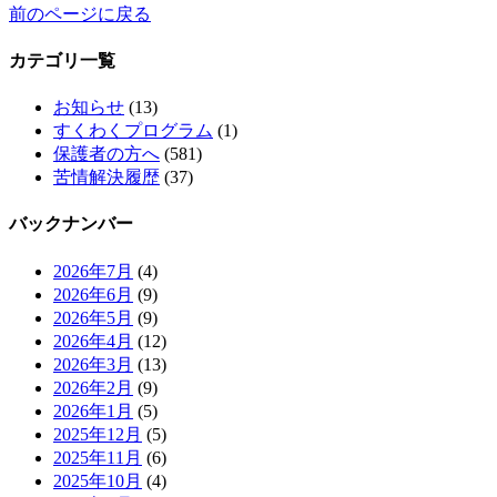
前のページに戻る
カテゴリ一覧
お知らせ
(13)
すくわくプログラム
(1)
保護者の方へ
(581)
苦情解決履歴
(37)
バックナンバー
2026年7月
(4)
2026年6月
(9)
2026年5月
(9)
2026年4月
(12)
2026年3月
(13)
2026年2月
(9)
2026年1月
(5)
2025年12月
(5)
2025年11月
(6)
2025年10月
(4)