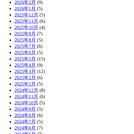
2026年2月
(9)
2026年1月
(5)
2025年12月
(5)
2025年11月
(6)
2025年10月
(4)
2025年9月
(7)
2025年8月
(5)
2025年7月
(6)
2025年6月
(5)
2025年5月
(15)
2025年4月
(9)
2025年3月
(12)
2025年2月
(6)
2025年1月
(5)
2024年12月
(8)
2024年11月
(6)
2024年10月
(5)
2024年9月
(5)
2024年8月
(6)
2024年7月
(5)
2024年6月
(7)