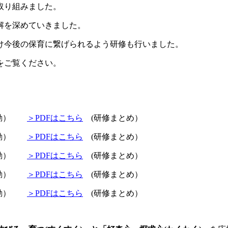
取り組みました。
解を深めていきました。
け今後の保育に繋げられるよう研修も行いました。
をご覧ください。
活動）
＞PDFはこちら
(研修まとめ）
活動）
＞PDFはこちら
(研修まとめ）
活動）
＞PDFはこちら
(研修まとめ）
活動）
＞PDFはこちら
(研修まとめ）
活動）
＞PDFはこちら
(研修まとめ）