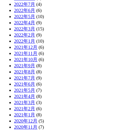
2022年7月
(4)
2022年6月
(6)
2022年5月
(10)
2022年4月
(9)
2022年3月
(15)
2022年2月
(9)
2022年1月
(10)
2021年12月
(6)
2021年11月
(6)
2021年10月
(6)
2021年9月
(8)
2021年8月
(8)
2021年7月
(9)
2021年6月
(6)
2021年5月
(7)
2021年4月
(8)
2021年3月
(3)
2021年2月
(6)
2021年1月
(8)
2020年12月
(5)
2020年11月
(7)