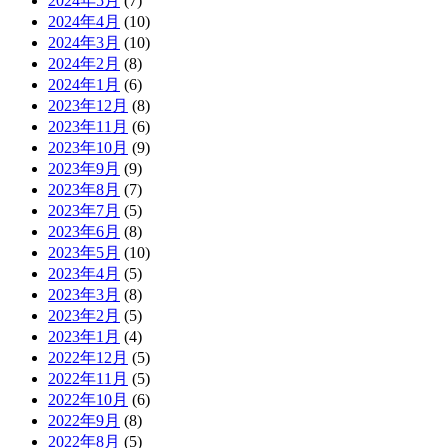
2024年5月
(7)
2024年4月
(10)
2024年3月
(10)
2024年2月
(8)
2024年1月
(6)
2023年12月
(8)
2023年11月
(6)
2023年10月
(9)
2023年9月
(9)
2023年8月
(7)
2023年7月
(5)
2023年6月
(8)
2023年5月
(10)
2023年4月
(5)
2023年3月
(8)
2023年2月
(5)
2023年1月
(4)
2022年12月
(5)
2022年11月
(5)
2022年10月
(6)
2022年9月
(8)
2022年8月
(5)