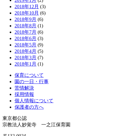
2019年1月
(2)
2018年12月
(3)
2018年10月
(6)
2018年9月
(6)
2018年8月
(1)
2018年7月
(6)
2018年6月
(3)
2018年5月
(9)
2018年4月
(5)
2018年3月
(7)
2018年1月
(1)
保育について
園の一日・行事
苦情解決
採用情報
個人情報について
保護者の方へ
東京都公認
宗教法人妙覚寺 一之江保育園
〒132-0024