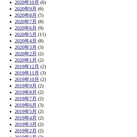
2020年10月
(6)
2020年9月
(6)
2020年8月
(5)
2020年7月
(8)
2020年6月
(9)
2020年5月
(11)
2020年4月
(8)
2020年3月
(3)
2020年2月
(2)
2020年1月
(2)
2019年12月
(2)
2019年11月
(3)
2019年10月
(2)
2019年9月
(2)
2019年8月
(2)
2019年7月
(2)
2019年6月
(3)
2019年5月
(2)
2019年4月
(2)
2019年3月
(2)
2019年2月
(2)