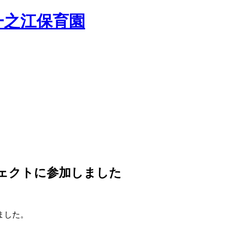
ェクトに参加しました
ました。