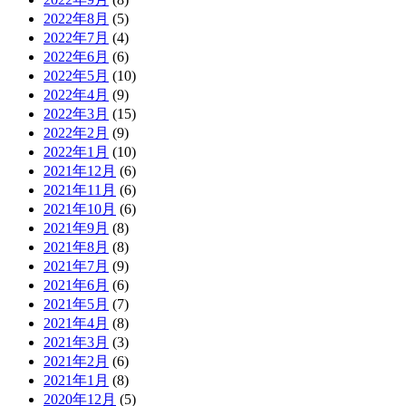
2022年8月
(5)
2022年7月
(4)
2022年6月
(6)
2022年5月
(10)
2022年4月
(9)
2022年3月
(15)
2022年2月
(9)
2022年1月
(10)
2021年12月
(6)
2021年11月
(6)
2021年10月
(6)
2021年9月
(8)
2021年8月
(8)
2021年7月
(9)
2021年6月
(6)
2021年5月
(7)
2021年4月
(8)
2021年3月
(3)
2021年2月
(6)
2021年1月
(8)
2020年12月
(5)