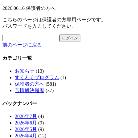
2026.06.16
保護者の方へ
こちらのページは保護者の方専用ページです。
パスワードを入力してください。
前のページに戻る
カテゴリ一覧
お知らせ
(13)
すくわくプログラム
(1)
保護者の方へ
(581)
苦情解決履歴
(37)
バックナンバー
2026年7月
(4)
2026年6月
(9)
2026年5月
(9)
2026年4月
(12)