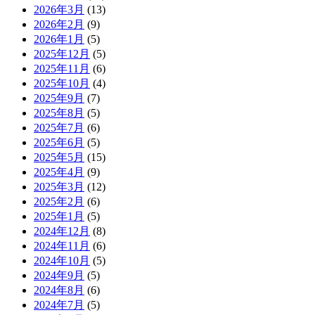
2026年3月
(13)
2026年2月
(9)
2026年1月
(5)
2025年12月
(5)
2025年11月
(6)
2025年10月
(4)
2025年9月
(7)
2025年8月
(5)
2025年7月
(6)
2025年6月
(5)
2025年5月
(15)
2025年4月
(9)
2025年3月
(12)
2025年2月
(6)
2025年1月
(5)
2024年12月
(8)
2024年11月
(6)
2024年10月
(5)
2024年9月
(5)
2024年8月
(6)
2024年7月
(5)