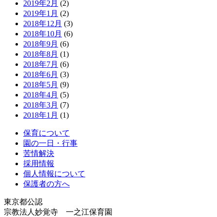
2019年2月
(2)
2019年1月
(2)
2018年12月
(3)
2018年10月
(6)
2018年9月
(6)
2018年8月
(1)
2018年7月
(6)
2018年6月
(3)
2018年5月
(9)
2018年4月
(5)
2018年3月
(7)
2018年1月
(1)
保育について
園の一日・行事
苦情解決
採用情報
個人情報について
保護者の方へ
東京都公認
宗教法人妙覚寺 一之江保育園