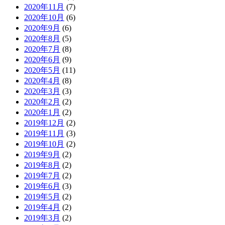
2020年11月
(7)
2020年10月
(6)
2020年9月
(6)
2020年8月
(5)
2020年7月
(8)
2020年6月
(9)
2020年5月
(11)
2020年4月
(8)
2020年3月
(3)
2020年2月
(2)
2020年1月
(2)
2019年12月
(2)
2019年11月
(3)
2019年10月
(2)
2019年9月
(2)
2019年8月
(2)
2019年7月
(2)
2019年6月
(3)
2019年5月
(2)
2019年4月
(2)
2019年3月
(2)