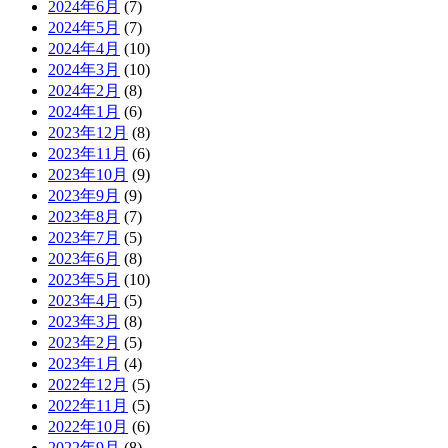
2024年6月
(7)
2024年5月
(7)
2024年4月
(10)
2024年3月
(10)
2024年2月
(8)
2024年1月
(6)
2023年12月
(8)
2023年11月
(6)
2023年10月
(9)
2023年9月
(9)
2023年8月
(7)
2023年7月
(5)
2023年6月
(8)
2023年5月
(10)
2023年4月
(5)
2023年3月
(8)
2023年2月
(5)
2023年1月
(4)
2022年12月
(5)
2022年11月
(5)
2022年10月
(6)
2022年9月
(8)