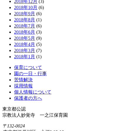
2018年12月
(3)
2018年10月
(6)
2018年9月
(6)
2018年8月
(1)
2018年7月
(6)
2018年6月
(3)
2018年5月
(9)
2018年4月
(5)
2018年3月
(7)
2018年1月
(1)
保育について
園の一日・行事
苦情解決
採用情報
個人情報について
保護者の方へ
東京都公認
宗教法人妙覚寺 一之江保育園
〒132-0024