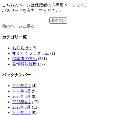
こちらのページは保護者の方専用ページです。
パスワードを入力してください。
前のページに戻る
カテゴリ一覧
お知らせ
(13)
すくわくプログラム
(1)
保護者の方へ
(581)
苦情解決履歴
(37)
バックナンバー
2026年7月
(4)
2026年6月
(9)
2026年5月
(9)
2026年4月
(12)
2026年3月
(13)
2026年2月
(9)