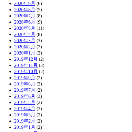
2020年9月
(6)
2020年8月
(5)
2020年7月
(8)
2020年6月
(9)
2020年5月
(11)
2020年4月
(8)
2020年3月
(3)
2020年2月
(2)
2020年1月
(2)
2019年12月
(2)
2019年11月
(3)
2019年10月
(2)
2019年9月
(2)
2019年8月
(2)
2019年7月
(2)
2019年6月
(3)
2019年5月
(2)
2019年4月
(2)
2019年3月
(2)
2019年2月
(2)
2019年1月
(2)