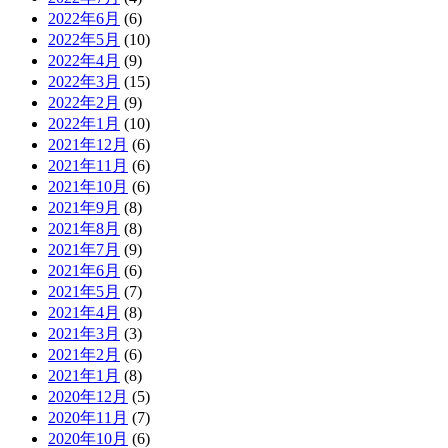
2022年6月
(6)
2022年5月
(10)
2022年4月
(9)
2022年3月
(15)
2022年2月
(9)
2022年1月
(10)
2021年12月
(6)
2021年11月
(6)
2021年10月
(6)
2021年9月
(8)
2021年8月
(8)
2021年7月
(9)
2021年6月
(6)
2021年5月
(7)
2021年4月
(8)
2021年3月
(3)
2021年2月
(6)
2021年1月
(8)
2020年12月
(5)
2020年11月
(7)
2020年10月
(6)