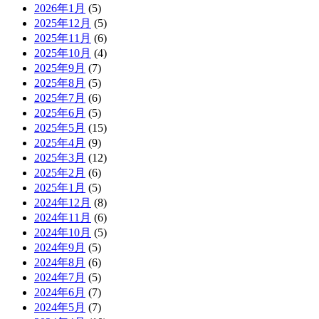
2026年1月
(5)
2025年12月
(5)
2025年11月
(6)
2025年10月
(4)
2025年9月
(7)
2025年8月
(5)
2025年7月
(6)
2025年6月
(5)
2025年5月
(15)
2025年4月
(9)
2025年3月
(12)
2025年2月
(6)
2025年1月
(5)
2024年12月
(8)
2024年11月
(6)
2024年10月
(5)
2024年9月
(5)
2024年8月
(6)
2024年7月
(5)
2024年6月
(7)
2024年5月
(7)