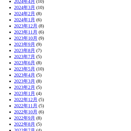
2024年4月
(10)
2024年3月
(10)
2024年2月
(8)
2024年1月
(6)
2023年12月
(8)
2023年11月
(6)
2023年10月
(9)
2023年9月
(9)
2023年8月
(7)
2023年7月
(5)
2023年6月
(8)
2023年5月
(10)
2023年4月
(5)
2023年3月
(8)
2023年2月
(5)
2023年1月
(4)
2022年12月
(5)
2022年11月
(5)
2022年10月
(6)
2022年9月
(8)
2022年8月
(5)
2022年7月
(4)